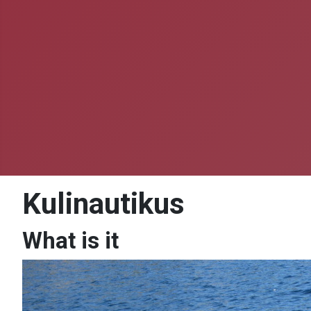
Kulinautikus
What is it